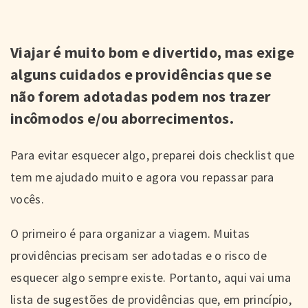
Viajar é muito bom e divertido, mas exige
alguns cuidados e providências que se
não forem adotadas podem nos trazer
incômodos e/ou aborrecimentos.
Para evitar esquecer algo, preparei dois checklist que
tem me ajudado muito e agora vou repassar para
vocês.
O primeiro é para organizar a viagem. Muitas
providências precisam ser adotadas e o risco de
esquecer algo sempre existe. Portanto, aqui vai uma
lista de sugestões de providências que, em princípio,