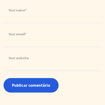
Your name*
Your email*
Your website