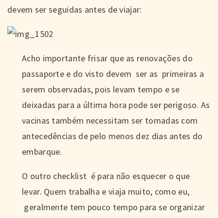
devem ser seguidas antes de viajar:
Acho importante frisar que as renovações do
passaporte e do visto devem ser as primeiras a
serem observadas, pois levam tempo e se
deixadas para a última hora pode ser perigoso. As
vacinas também necessitam ser tomadas com
antecedências de pelo menos dez dias antes do
embarque.
O outro checklist é para não esquecer o que
levar. Quem trabalha e viaja muito, como eu,
geralmente tem pouco tempo para se organizar