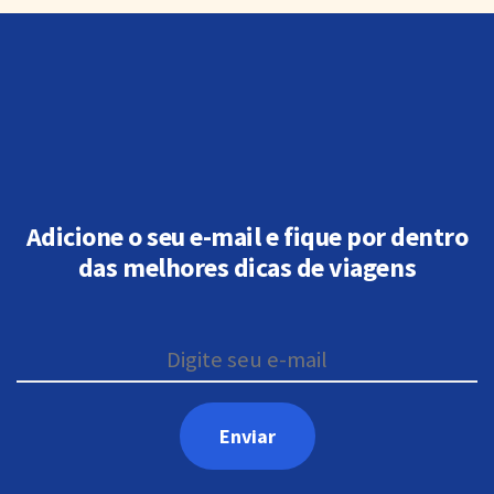
Adicione o seu e-mail e fique por dentro
das melhores dicas de viagens