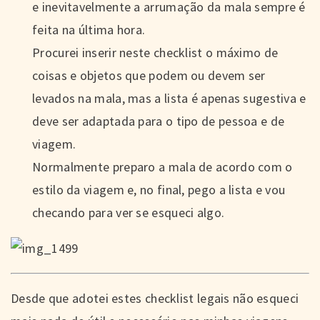
e inevitavelmente a arrumação da mala sempre é
feita na última hora.
Procurei inserir neste checklist o máximo de
coisas e objetos que podem ou devem ser
levados na mala, mas a lista é apenas sugestiva e
deve ser adaptada para o tipo de pessoa e de
viagem.
Normalmente preparo a mala de acordo com o
estilo da viagem e, no final, pego a lista e vou
checando para ver se esqueci algo.
Desde que adotei estes checklist legais não esqueci