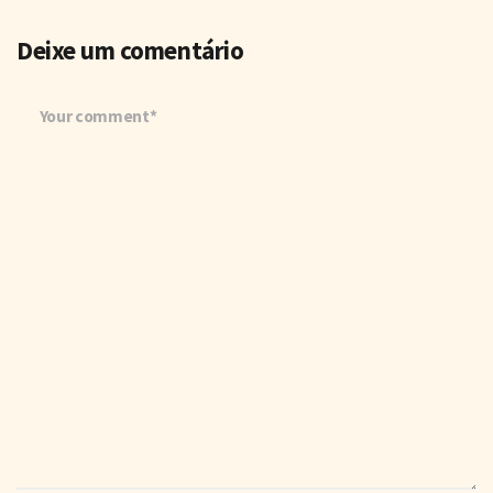
Deixe um comentário
Your comment*