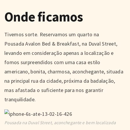
Onde ficamos
Tivemos sorte. Reservamos um quarto na
Pousada Avalon Bed & Breakfast, na Duval Street,
levando em consideração apenas a localização e
fomos surpreendidos com uma casa estilo
americano, bonita, charmosa, aconchegante, situada
na principal rua da cidade, próxima da badalação,
mas afastada o suficiente para nos garantir
tranquilidade.
Pousada na Duval Street, aconchegante e bem localizada