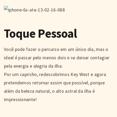
Toque Pessoal
Você pode fazer o percurso em um único dia, mas o
ideal é passar pelo menos dois e se deixar contagiar
pela energia e alegria da ilha.
Por um capricho, redescobrimos Key West e agora
pretendemos retornar assim que possível, porque
além da beleza natural, o alto astral da ilha é
impressionante!