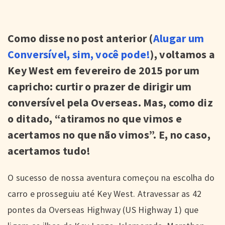
Como disse no post anterior (
Alugar um
Conversível, sim, você pode!
), voltamos a
Key West em fevereiro de 2015 por um
capricho: curtir o prazer de dirigir um
conversível pela Overseas. Mas, como diz
o ditado, “atiramos no que vimos e
acertamos no que não vimos”. E, no caso,
acertamos tudo!
O sucesso de nossa aventura começou na escolha do
carro e prosseguiu até Key West. Atravessar as 42
pontes da Overseas Highway (US Highway 1) que