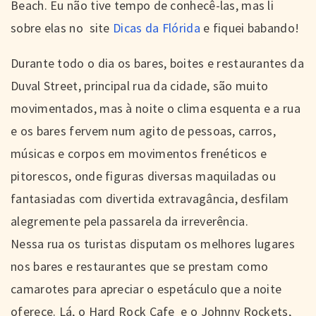
Beach. Eu não tive tempo de conhecê-las, mas li
sobre elas no site
Dicas da Flórida
e fiquei babando!
Durante todo o dia os bares, boites e restaurantes da
Duval Street, principal rua da cidade, são muito
movimentados, mas à noite o clima esquenta e a rua
e os bares fervem num agito de pessoas, carros,
músicas e corpos em movimentos frenéticos e
pitorescos, onde figuras diversas maquiladas ou
fantasiadas com divertida extravagância, desfilam
alegremente pela passarela da irreverência.
Nessa rua os turistas disputam os melhores lugares
nos bares e restaurantes que se prestam como
camarotes para apreciar o espetáculo que a noite
oferece. Lá, o Hard Rock Cafe e o Johnny Rockets,