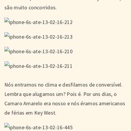
são muito concorridos.
Nós entramos no clima e desfilamos de conversível.
Lembra que alugamos um? Pois é. Por uns dias, o
Camaro Amarelo era nosso e nós éramos americanos
de férias em Key West.