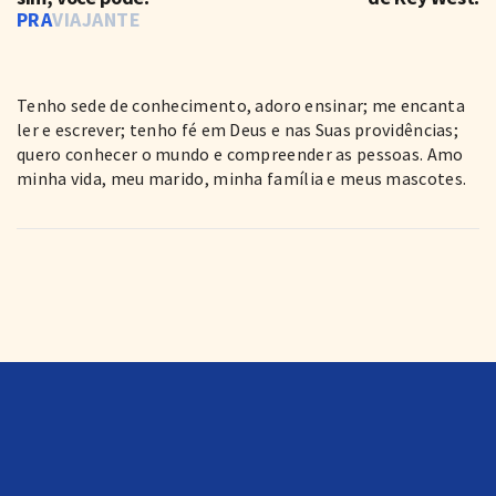
PRA
VIAJANTE
Tenho sede de conhecimento, adoro ensinar; me encanta
ler e escrever; tenho fé em Deus e nas Suas providências;
quero conhecer o mundo e compreender as pessoas. Amo
minha vida, meu marido, minha família e meus mascotes.