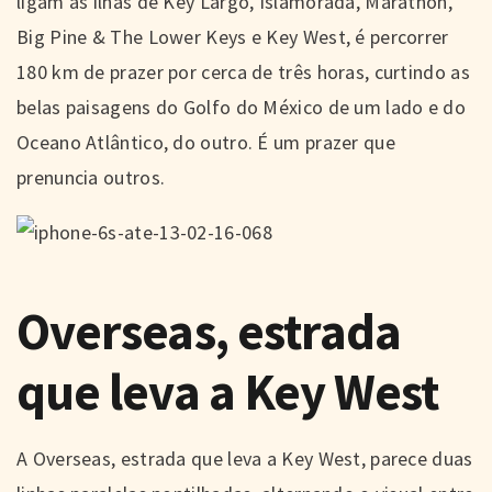
ligam as ilhas de Key Largo, Islamorada, Marathon,
Big Pine & The Lower Keys e Key West, é percorrer
180 km de prazer por cerca de três horas, curtindo as
belas paisagens do Golfo do México de um lado e do
Oceano Atlântico, do outro. É um prazer que
prenuncia outros.
Overseas, estrada
que leva a Key West
A Overseas, estrada que leva a Key West, parece duas