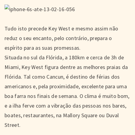
Tudo isto precede Key West e mesmo assim não
reduz o seu encanto, pelo contrário, prepara o
espírito para as suas promessas.
Situada no sul da Flórida, a 180km e cerca de 3h de
Miami, Key West figura dentre as melhores praias da
Flórida. Tal como Cancun, é destino de férias dos
americanos e, pela proximidade, excelente para uma
boa farra nos finais de semana. O clima é muito bom,
e a ilha ferve com a vibração das pessoas nos bares,
boates, restaurantes, na Mallory Square ou Duval
Street.