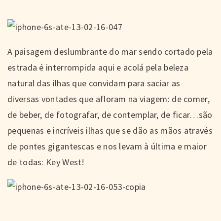
A paisagem deslumbrante do mar sendo cortado pela
estrada é interrompida aqui e acolá pela beleza
natural das ilhas que convidam para saciar as
diversas vontades que afloram na viagem: de comer,
de beber, de fotografar, de contemplar, de ficar…são
pequenas e incríveis ilhas que se dão as mãos através
de pontes gigantescas e nos levam à última e maior
de todas: Key West!