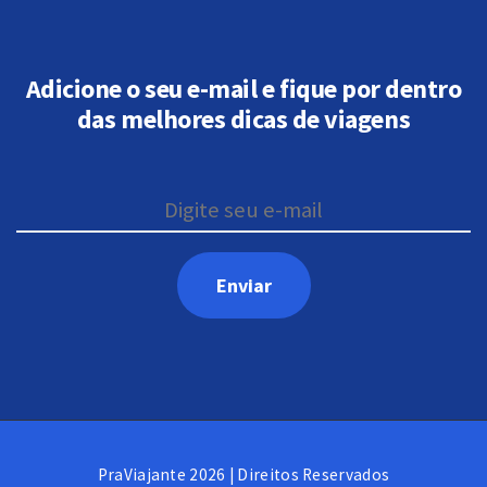
Adicione o seu e-mail e fique por dentro
das melhores dicas de viagens
PraViajante 2026 | Direitos Reservados