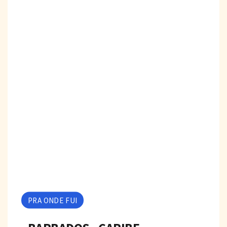
PRA ONDE FUI