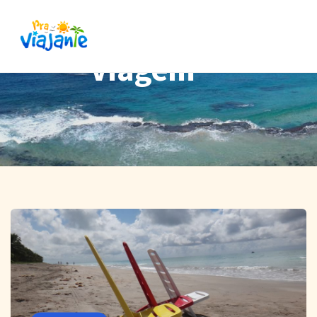
Viagem