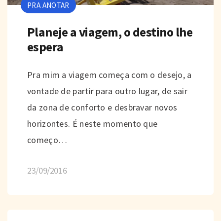
PRA ANOTAR
Planeje a viagem, o destino lhe
espera
Pra mim a viagem começa com o desejo, a
vontade de partir para outro lugar, de sair
da zona de conforto e desbravar novos
horizontes. É neste momento que
começo…
23/09/2016