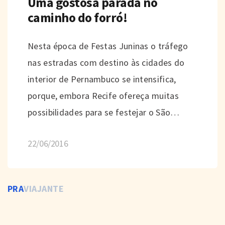
Uma gostosa parada no
caminho do forró!
Nesta época de Festas Juninas o tráfego
nas estradas com destino às cidades do
interior de Pernambuco se intensifica,
porque, embora Recife ofereça muitas
possibilidades para se festejar o São…
22/06/2016
PRA
VIAJANTE