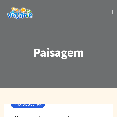
Paisagem
PRA DEGUSTAR