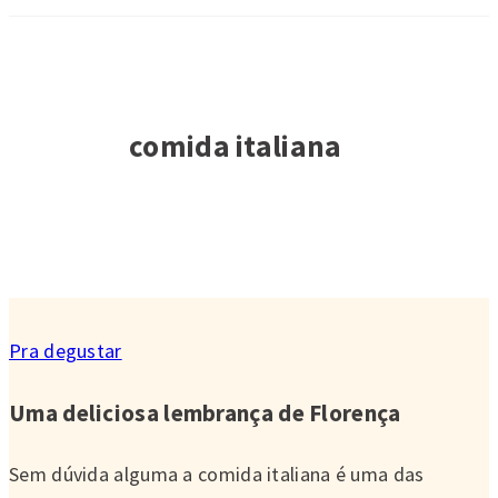
comida italiana
Pra degustar
Uma deliciosa lembrança de Florença
Sem dúvida alguma a comida italiana é uma das