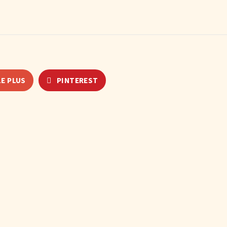
E PLUS
PINTEREST