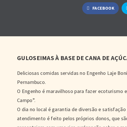
FACEBOOK
GULOSEIMAS À BASE DE CANA DE AÇÚ
Deliciosas comidas servidas no Engenho Laje Boni
Pernambuco.
O Engenho é maravilhoso para fazer ecoturismo e
Campo”.
O dia no local é garantia de diversão e satisfação
atendimento é feito pelos próprios donos, que sã