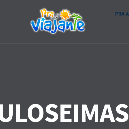
PRA 
ULOSEIMAS