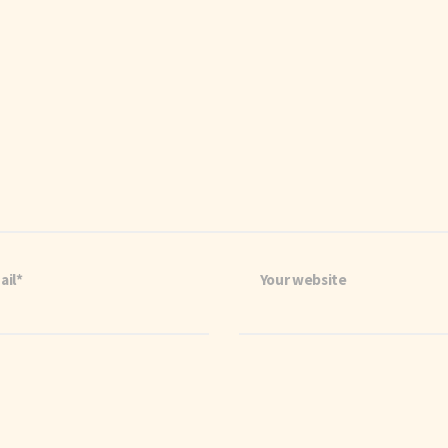
ail*
Your website