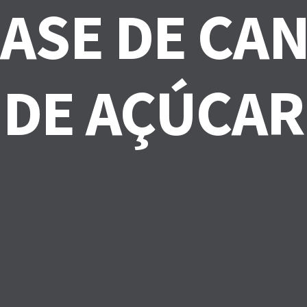
ASE DE CA
DE AÇÚCAR