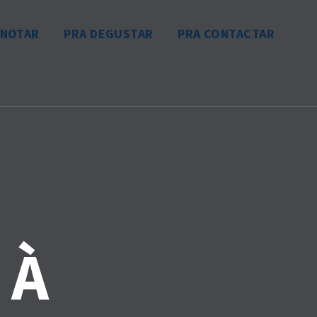
ANOTAR
PRA DEGUSTAR
PRA CONTACTAR
 À