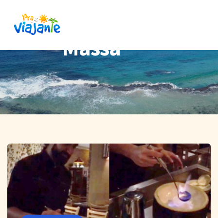
Massa