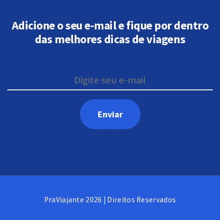
Adicione o seu e-mail e fique por dentro
das melhores dicas de viagens
PraViajante 2026 | Direitos Reservados