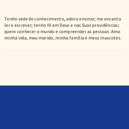
Tenho sede de conhecimento, adoro ensinar; me encanta
ler e escrever; tenho fé em Deus e nas Suas providências;
quero conhecer o mundo e compreender as pessoas. Amo
minha vida, meu marido, minha família e meus mascotes.