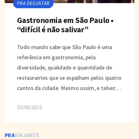
PRA DEGUSTAR
Gastronomia em São Paulo •
“difícil é não salivar”
Todo mundo sabe que São Paulo é uma
referência em gastronomia, pela
diversidade, qualidade e quantidade de
restaurantes que se espalham pelos quatro
cantos da cidade. Mesmo assim, e talvez…
03/06/2016
PRA
VIAJANTE