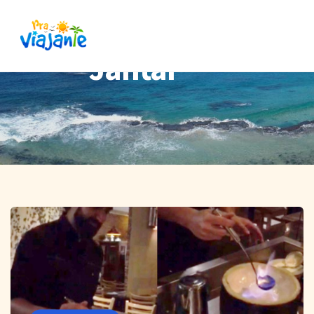
Jantar