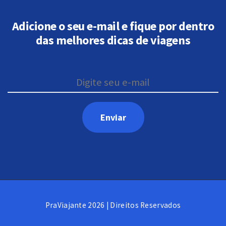
Adicione o seu e-mail e fique por dentro
das melhores dicas de viagens
PraViajante 2026 | Direitos Reservados