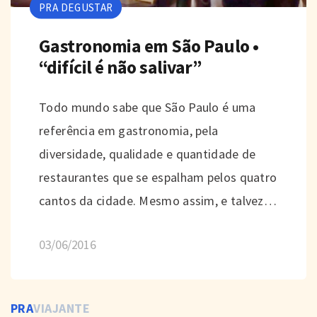
PRA DEGUSTAR
Gastronomia em São Paulo •
“difícil é não salivar”
Todo mundo sabe que São Paulo é uma
referência em gastronomia, pela
diversidade, qualidade e quantidade de
restaurantes que se espalham pelos quatro
cantos da cidade. Mesmo assim, e talvez…
03/06/2016
PRA
VIAJANTE