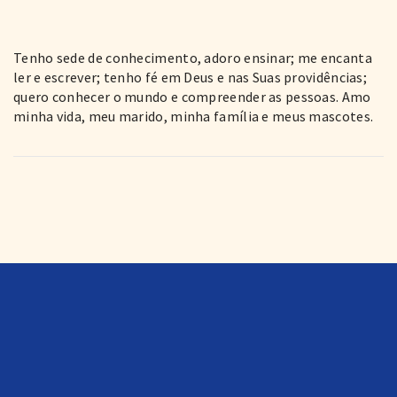
Tenho sede de conhecimento, adoro ensinar; me encanta
ler e escrever; tenho fé em Deus e nas Suas providências;
quero conhecer o mundo e compreender as pessoas. Amo
minha vida, meu marido, minha família e meus mascotes.