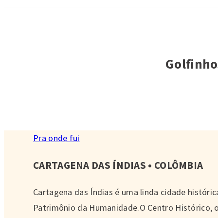
Golfinho
Pra onde fui
CARTAGENA DAS ÍNDIAS • COLÔMBIA
Cartagena das Índias é uma linda cidade históric
Patrimônio da Humanidade.O Centro Histórico,