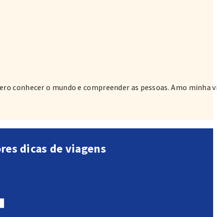
quero conhecer o mundo e compreender as pessoas. Amo minha v
ores dicas de viagens