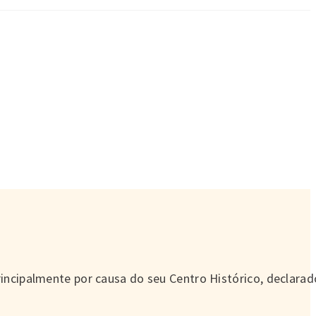
principalmente por causa do seu Centro Histórico, declarad