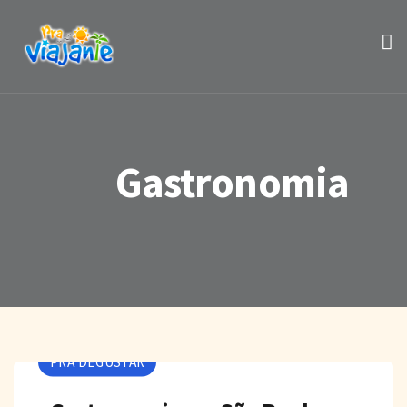
Gastronomia
PRA DEGUSTAR