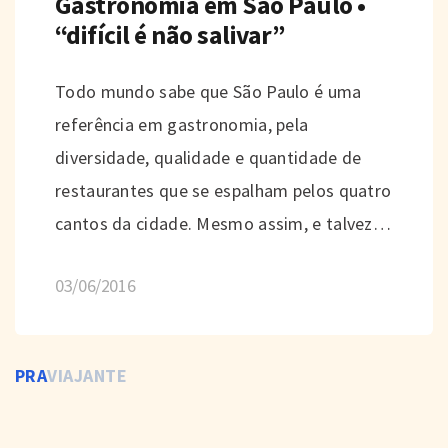
Gastronomia em São Paulo •
“difícil é não salivar”
Todo mundo sabe que São Paulo é uma
referência em gastronomia, pela
diversidade, qualidade e quantidade de
restaurantes que se espalham pelos quatro
cantos da cidade. Mesmo assim, e talvez…
03/06/2016
PRA
VIAJANTE