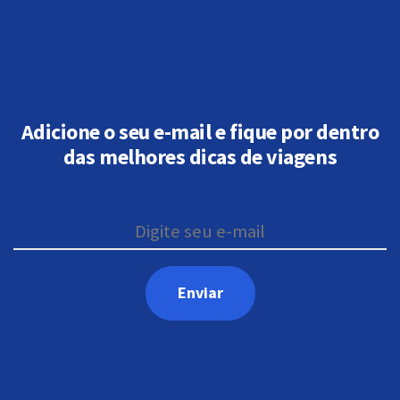
Adicione o seu e-mail e fique por dentro
das melhores dicas de viagens