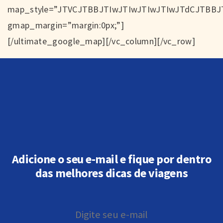
Adicione o seu e-mail e fique por dentro
das melhores dicas de viagens